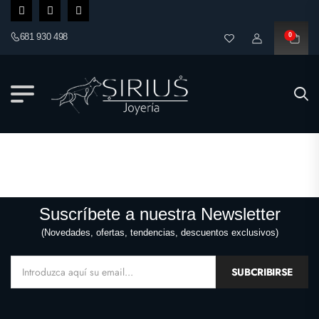
681 930 498
0
Suscríbete a nuestra Newsletter
(Novedades, ofertas, tendencias, descuentos exclusivos)
SUBCRIBIRSE