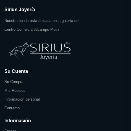
Sirius Joyería
Nuestra tienda está ubicada en la galería del
Centro Comercial Alcampo Motril.
Su Cuenta
Su Compra
Mis Pedidos
Información personal
Contacto
Información