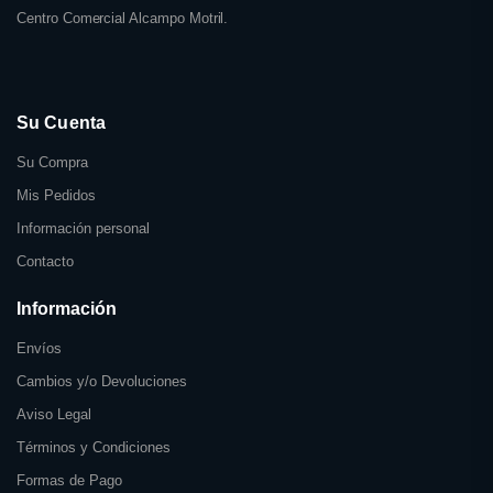
Centro Comercial Alcampo Motril.
Su Cuenta
Su Compra
Mis Pedidos
Información personal
Contacto
Información
Envíos
Cambios y/o Devoluciones
Aviso Legal
Términos y Condiciones
Formas de Pago