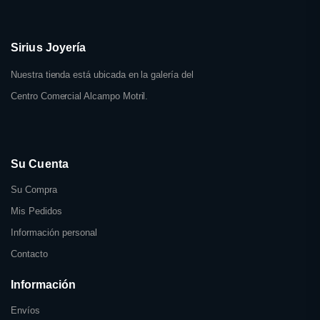
Sirius Joyería
Nuestra tienda está ubicada en la galería del
Centro Comercial Alcampo Motril.
Su Cuenta
Su Compra
Mis Pedidos
Información personal
Contacto
Información
Envíos