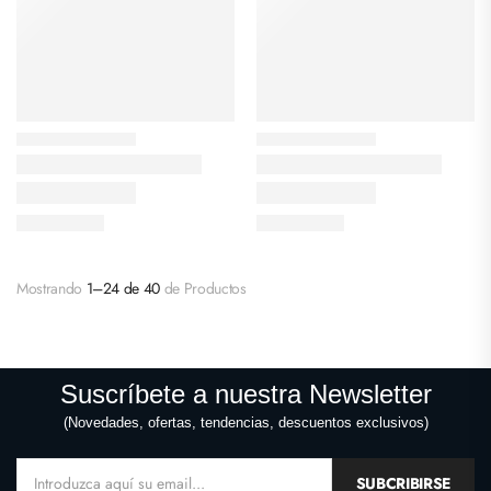
Mostrando
1–24 de 40
de Productos
Suscríbete a nuestra Newsletter
(Novedades, ofertas, tendencias, descuentos exclusivos)
SUBCRIBIRSE