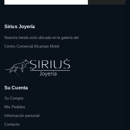
Sirius Joyería
Nuestra tienda está ubicada en la galería del
Centro Comercial Alcampo Motril.
Su Cuenta
Su Compra
Mis Pedidos
Información personal
Contacto