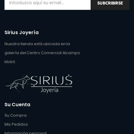
SUBCRIBIRSE
Sirius Joyería
Nuestra tienda está ubicada en la
galería del Centro Comercial Alcampo
Motril.
Su Cuenta
Su Compra
Mis Pedidos
Información personal