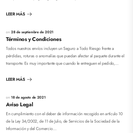
LEER MÁS
28 de septiembre de 2021
Términos y Condiciones
Todos nuestros envíos incluyen un Seguro a Todo Riesgo frente a
pérdidas, roturas o anomalías que puedan afectar al paquete durante el
transporte. Es muy importante que cuando le entreguen el pedido,…
LEER MÁS
18 de agosto de 2021
Aviso Legal
En cumplimiento con el deber de información recogido en artículo 10
de la Ley 34/2002, de 11 de Julio, de Servicios de la Sociedad de la
Información y del Comercio…