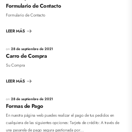
Formulario de Contacto
Formulario de Contacto
LEER MÁS
28 de septiembre de 2021
Carro de Compra
Su Compra
LEER MÁS
28 de septiembre de 2021
Formas de Pago
En nuestra página web puedes realizar el pago de tus pedidos en
cualquiera de las siguientes opciones: Tarjeta de crédito: A través de
una pasarela de pago segura gestionada por…