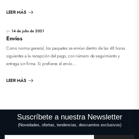
LEER MÁS
14 de julio de 2021
Envíos
Como norma general, los paquetes se envían dentro de las 48 horas
siguientes a la recepción del pago, con número de seguimiento y
entrega sin firma. Si prefieres el envío…
LEER MÁS
Suscríbete a nuestra Newsletter
(Novedades, ofertas, tendencias, descuentos exclusivos)