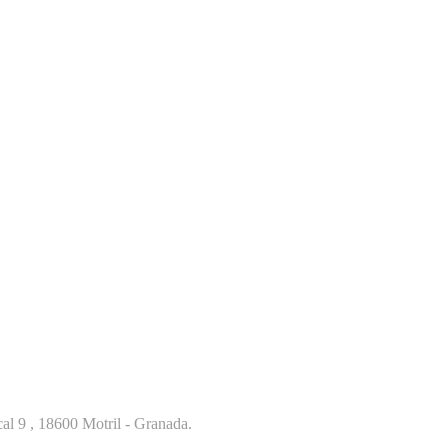
al 9 , 18600 Motril - Granada.