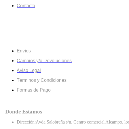
Contacto
Información
Envíos
Cambios y/o Devoluciones
Aviso Legal
Términos y Condiciones
Formas de Pago
Donde Estamos
Dirección:
Avda Salobreña s/n, Centro comercial Alcampo, loc