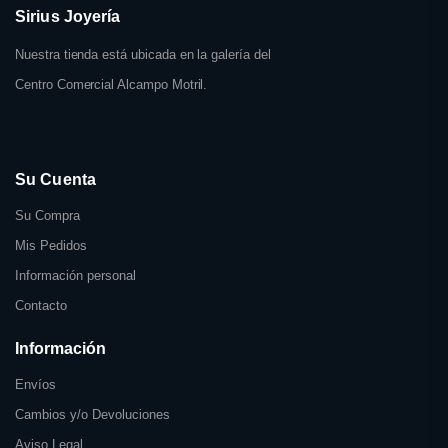
Sirius Joyería
Nuestra tienda está ubicada en la galería del
Centro Comercial Alcampo Motril.
Su Cuenta
Su Compra
Mis Pedidos
Información personal
Contacto
Información
Envíos
Cambios y/o Devoluciones
Aviso Legal