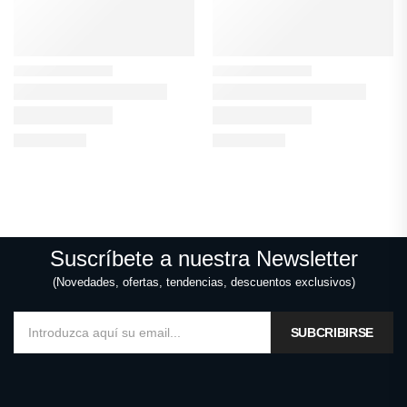
Suscríbete a nuestra Newsletter
(Novedades, ofertas, tendencias, descuentos exclusivos)
SUBCRIBIRSE