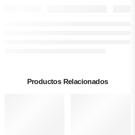
Productos Relacionados