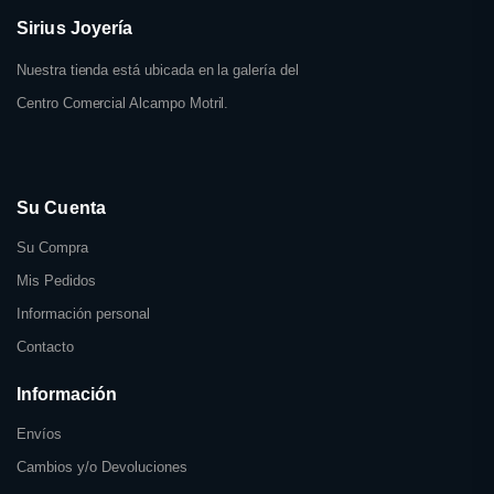
Sirius Joyería
Nuestra tienda está ubicada en la galería del
Centro Comercial Alcampo Motril.
Su Cuenta
Su Compra
Mis Pedidos
Información personal
Contacto
Información
Envíos
Cambios y/o Devoluciones