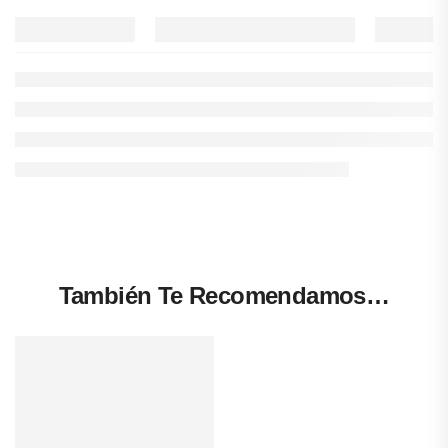
También Te Recomendamos…