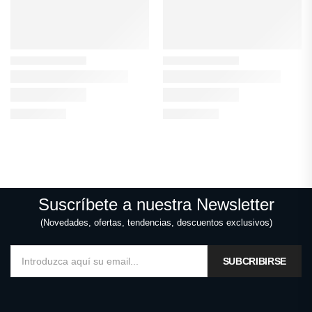
Suscríbete a nuestra Newsletter
(Novedades, ofertas, tendencias, descuentos exclusivos)
SUBCRIBIRSE