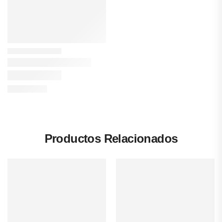
Productos Relacionados