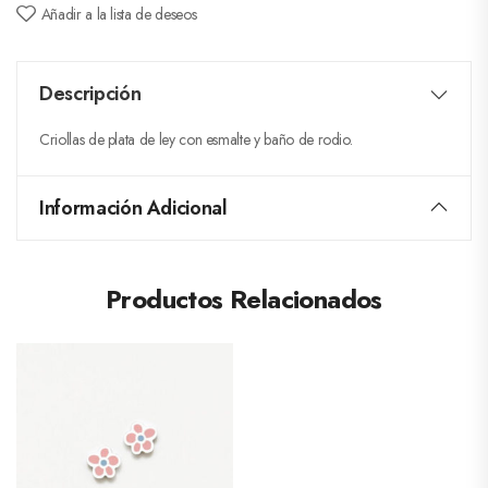
Añadir a la lista de deseos
Descripción
Criollas de plata de ley con esmalte y baño de rodio.
Información Adicional
Productos Relacionados