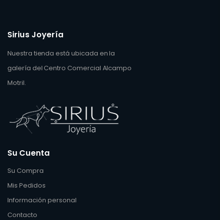
Sirius Joyería
Nuestra tienda está ubicada en la
galería del Centro Comercial Alcampo
Motril.
Su Cuenta
Su Compra
Mis Pedidos
Información personal
Contacto