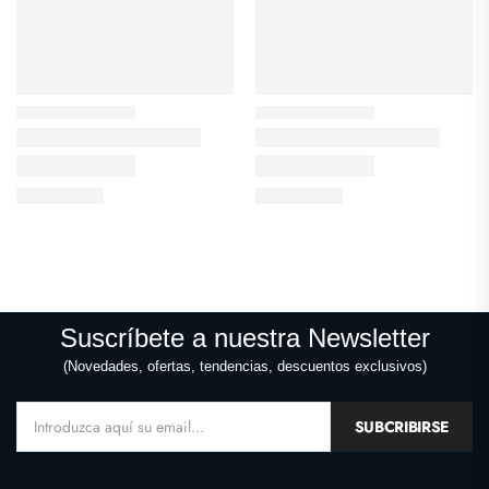
Suscríbete a nuestra Newsletter
(Novedades, ofertas, tendencias, descuentos exclusivos)
SUBCRIBIRSE