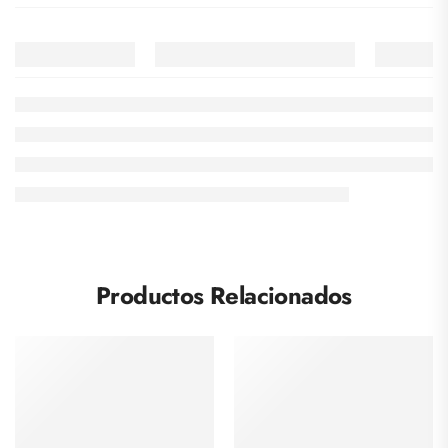
Productos Relacionados