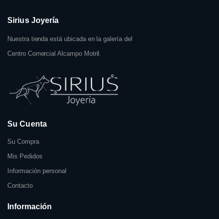
Sirius Joyería
Nuestra tienda está ubicada en la galería del
Centro Comercial Alcampo Motril.
Su Cuenta
Su Compra
Mis Pedidos
Información personal
Contacto
Información