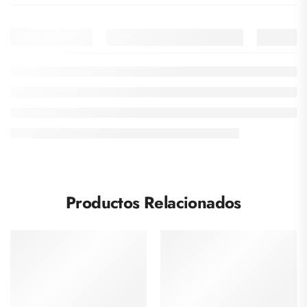
Productos Relacionados