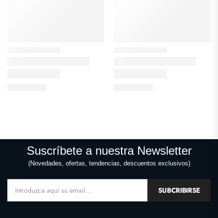
Suscríbete a nuestra Newsletter
(Novedades, ofertas, tendencias, descuentos exclusivos)
SUBCRIBIRSE