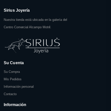
Sirius Joyería
Nuestra tienda está ubicada en la galería del
Centro Comercial Alcampo Motril.
Su Cuenta
Su Compra
Mis Pedidos
Información personal
Contacto
Información