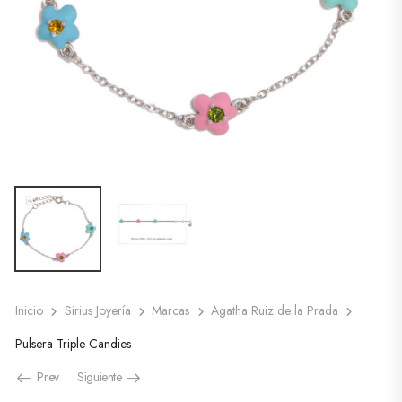
Inicio
Sirius Joyería
Marcas
Agatha Ruiz de la Prada
Pulsera Triple Candies
Prev
Siguiente