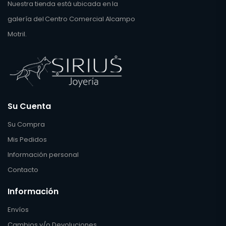
Nuestra tienda está ubicada en la
galería del Centro Comercial Alcampo
Motril.
Su Cuenta
Su Compra
Mis Pedidos
Información personal
Contacto
Información
Envíos
Cambios y/o Devoluciones