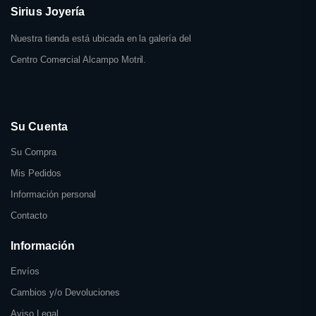
Sirius Joyería
Nuestra tienda está ubicada en la galería del
Centro Comercial Alcampo Motril.
Su Cuenta
Su Compra
Mis Pedidos
Información personal
Contacto
Información
Envíos
Cambios y/o Devoluciones
Aviso Legal