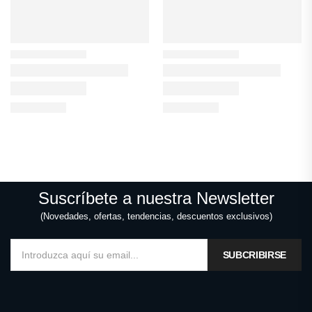
Suscríbete a nuestra Newsletter
(Novedades, ofertas, tendencias, descuentos exclusivos)
SUBCRIBIRSE