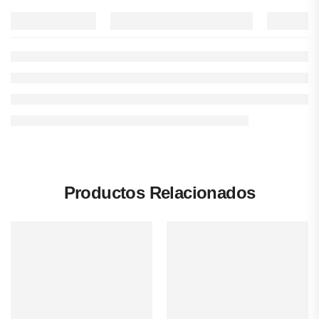
Productos Relacionados