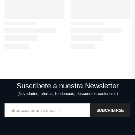
Suscríbete a nuestra Newsletter
(Novedades, ofertas, tendencias, descuentos exclusivos)
SUBCRIBIRSE