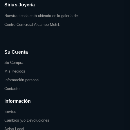
Sirius Joyería
Nuestra tienda está ubicada en la galería del
Centro Comercial Alcampo Motril.
Su Cuenta
Su Compra
Mis Pedidos
Información personal
Contacto
Información
Envíos
Cambios y/o Devoluciones
Aviso Legal