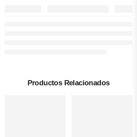
Productos Relacionados