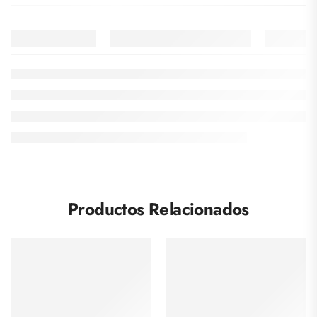
Productos Relacionados