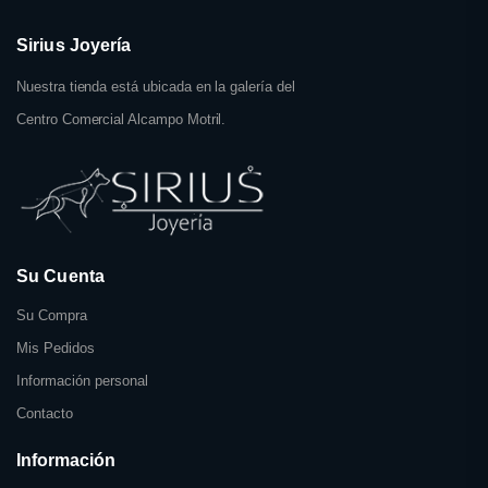
Sirius Joyería
Nuestra tienda está ubicada en la galería del
Centro Comercial Alcampo Motril.
Su Cuenta
Su Compra
Mis Pedidos
Información personal
Contacto
Información