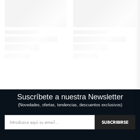
Suscríbete a nuestra Newsletter
(Novedades, ofertas, tendencias, descuentos exclusivos)
SUBCRIBIRSE