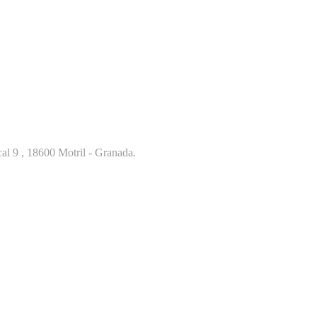
al 9 , 18600 Motril - Granada.