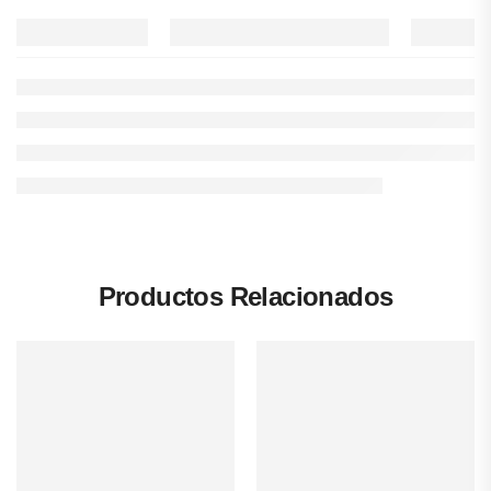
Productos Relacionados