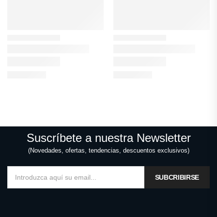
Suscríbete a nuestra Newsletter
(Novedades, ofertas, tendencias, descuentos exclusivos)
SUBCRIBIRSE