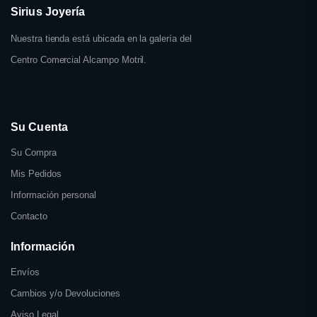
Sirius Joyería
Nuestra tienda está ubicada en la galería del
Centro Comercial Alcampo Motril.
Su Cuenta
Su Compra
Mis Pedidos
Información personal
Contacto
Información
Envíos
Cambios y/o Devoluciones
Aviso Legal