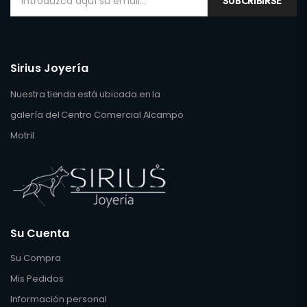
SUBCRIBIRSE
Sirius Joyería
Nuestra tienda está ubicada en la
galería del Centro Comercial Alcampo
Motril.
Su Cuenta
Su Compra
Mis Pedidos
Información personal