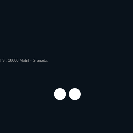
 9 , 18600 Motril - Granada.