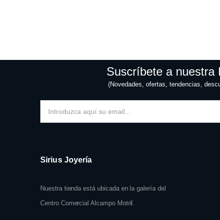
Suscríbete a nuestra 
(Novedades, ofertas, tendencias, desc
Sirius Joyería
Nuestra tienda está ubicada en la galería del
Centro Comercial Alcampo Motril.