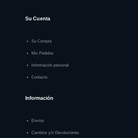
Su Cuenta
Su Compra
Mis Pedidos
Información personal
Contacto
Información
Envíos
Cambios y/o Devoluciones