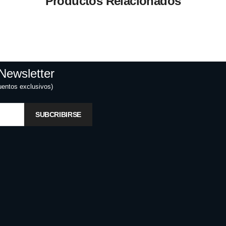
Productos Relacionados
Newsletter
uentos exclusivos)
SUBCRIBIRSE