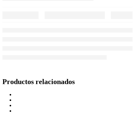
Productos relacionados
Suscríbete a nuestra Newsletter