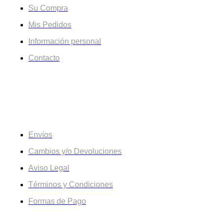
Su Compra
Mis Pedidos
Información personal
Contacto
Información
Envíos
Cambios y/o Devoluciones
Aviso Legal
Términos y Condiciones
Formas de Pago