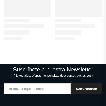
Suscríbete a nuestra Newsletter
(Novedades, ofertas, tendencias, descuentos exclusivos)
SUBCRIBIRSE