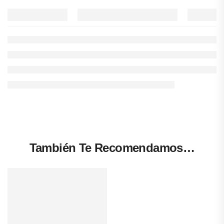
También Te Recomendamos…