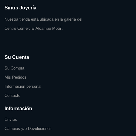
Sirius Joyería
Nuestra tienda está ubicada en la galería del
Centro Comercial Alcampo Motril.
Su Cuenta
Su Compra
Mis Pedidos
Información personal
Contacto
Información
Envíos
Cambios y/o Devoluciones