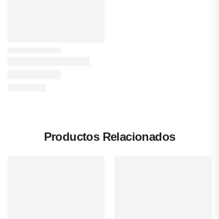
Productos Relacionados