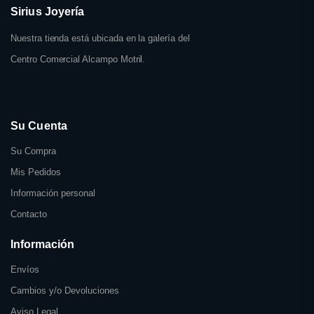
Sirius Joyería
Nuestra tienda está ubicada en la galería del
Centro Comercial Alcampo Motril.
Su Cuenta
Su Compra
Mis Pedidos
Información personal
Contacto
Información
Envíos
Cambios y/o Devoluciones
Aviso Legal