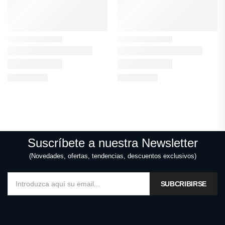
Suscríbete a nuestra Newsletter
(Novedades, ofertas, tendencias, descuentos exclusivos)
SUBCRIBIRSE