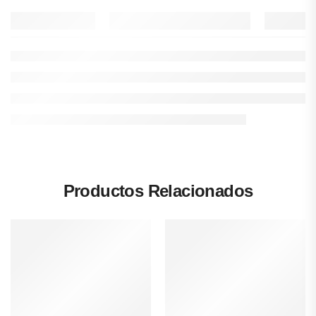
Productos Relacionados