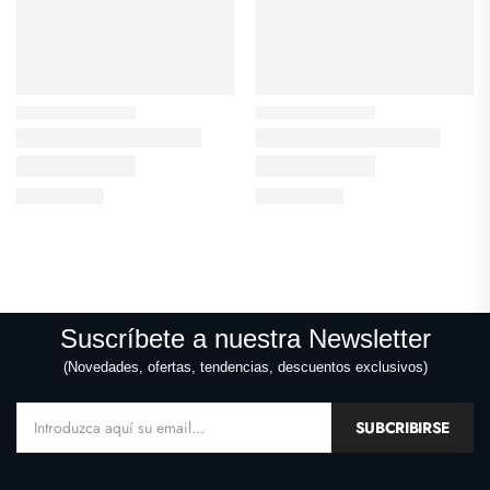
Suscríbete a nuestra Newsletter
(Novedades, ofertas, tendencias, descuentos exclusivos)
SUBCRIBIRSE