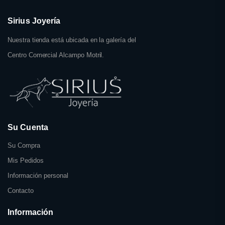
Sirius Joyería
Nuestra tienda está ubicada en la galería del
Centro Comercial Alcampo Motril.
Su Cuenta
Su Compra
Mis Pedidos
Información personal
Contacto
Información