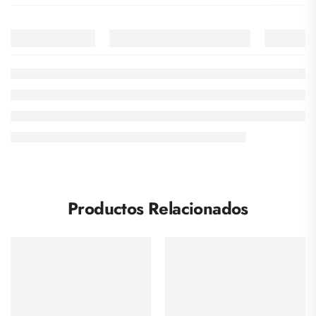
Productos Relacionados