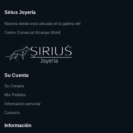
Sirius Joyería
Nuestra tienda está ubicada en la galería del
Centro Comercial Alcampo Motril.
Su Cuenta
Su Compra
Mis Pedidos
Información personal
Contacto
Información