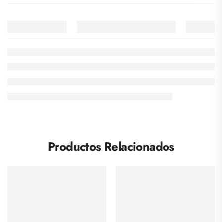
Productos Relacionados