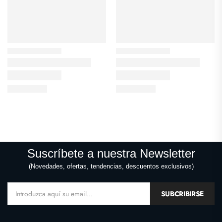
Suscríbete a nuestra Newsletter
(Novedades, ofertas, tendencias, descuentos exclusivos)
SUBCRIBIRSE