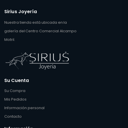
Sirius Joyería
Nuestra tienda está ubicada en la
galería del Centro Comercial Alcampo
Motril.
Su Cuenta
Su Compra
Mis Pedidos
Información personal
Contacto