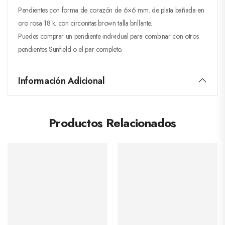
Pendientes con forma de corazón de 6×6 mm. de plata bañada en
oro rosa 18 k. con circonitas brown talla brillante.
Puedes comprar un pendiente individual para combinar con otros
pendientes Sunfield o el par completo.
Información Adicional
Productos Relacionados