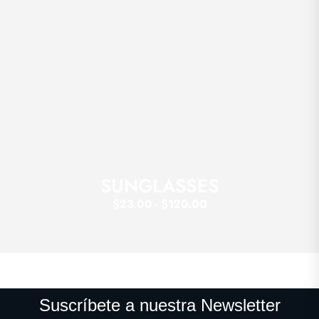
SUNGLASSES
$23.00 - $120.00
Suscríbete a nuestra Newsletter