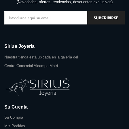
(Novedades, ofertas, tendencias, descuentos exclusivos)
SUBCRIBIRSE
Sirius Joyería
Nuestra tienda está ubicada en la galería del
Centro Comercial Alcampo Motril.
Su Cuenta
Su Compra
Mis Pedidos